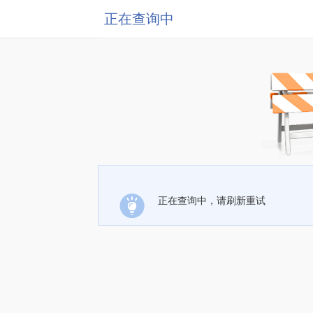
正在查询中
正在查询中，请刷新重试