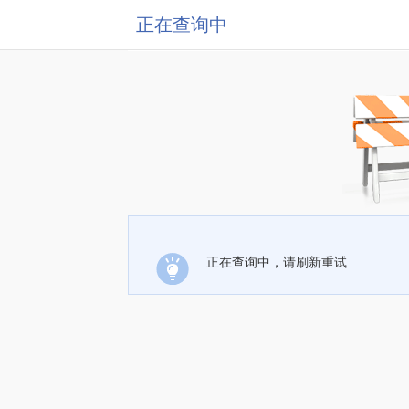
正在查询中
正在查询中，请刷新重试