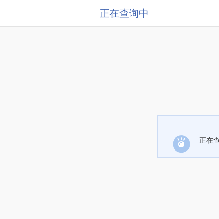
正在查询中
正在