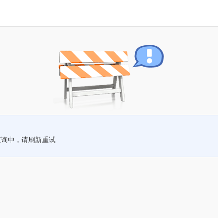
查询中，请刷新重试