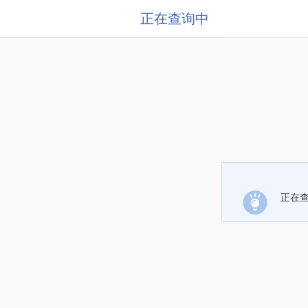
正在查询中
正在