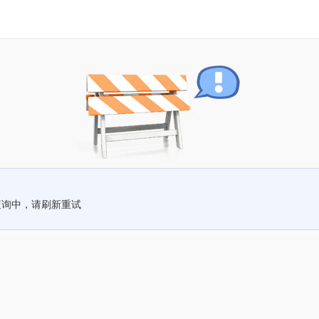
查询中，请刷新重试