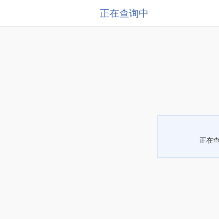
正在查询中
正在