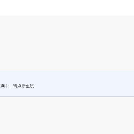
查询中，请刷新重试