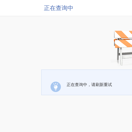
正在查询中
正在查询中，请刷新重试